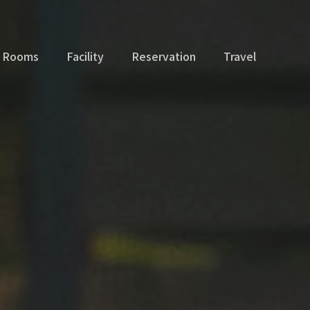
Rooms
Facility
Reservation
Travel