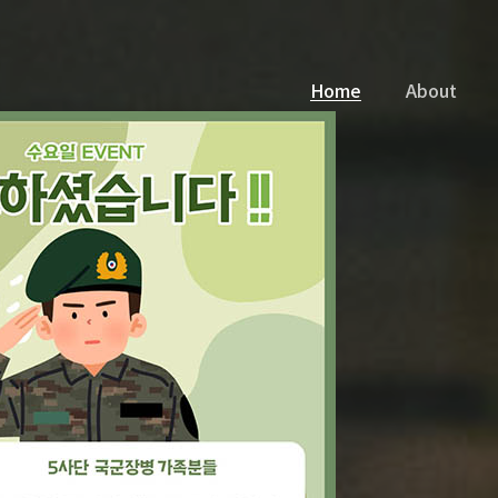
Home
About